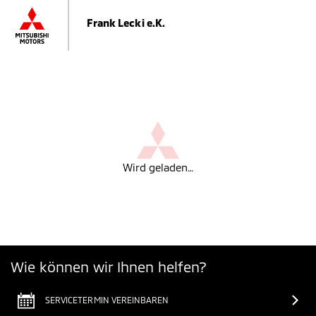
Frank Lecki e.K.
Wird geladen…
Wie können wir Ihnen helfen?
SERVICETERMIN VEREINBAREN