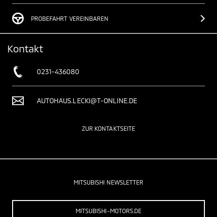
PROBEFAHRT VEREINBAREN
Kontakt
0231-436080
AUTOHAUS.LECKI@T-ONLINE.DE
ZUR KONTAKTSEITE
MITSUBISHI NEWSLETTER
MITSUBISHI-MOTORS.DE