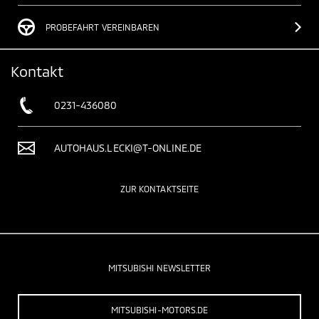
PROBEFAHRT VEREINBAREN
Kontakt
0231-436080
AUTOHAUS.LECKI@T-ONLINE.DE
ZUR KONTAKTSEITE
MITSUBISHI NEWSLETTER
MITSUBISHI-MOTORS.DE