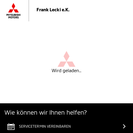
Frank Lecki e.K.
Wird geladen…
Wie können wir Ihnen helfen?
SERVICETERMIN VEREINBAREN